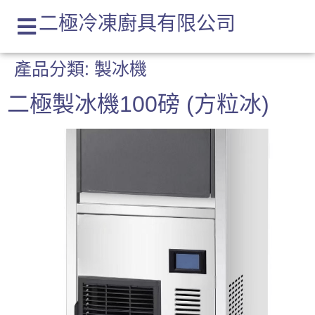
二極冷凍廚具有限公司
產品分類:
製冰機
二極製冰機100磅 (方粒冰)