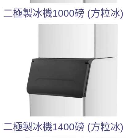
二極製冰機1000磅 (方粒冰)
二極製冰機1400磅 (方粒冰)