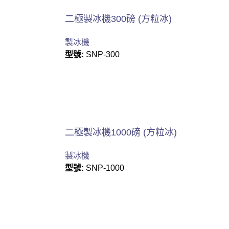
二極製冰機300磅 (方粒冰)
製冰機
型號:
SNP-300
二極製冰機1000磅 (方粒冰)
製冰機
型號:
SNP-1000