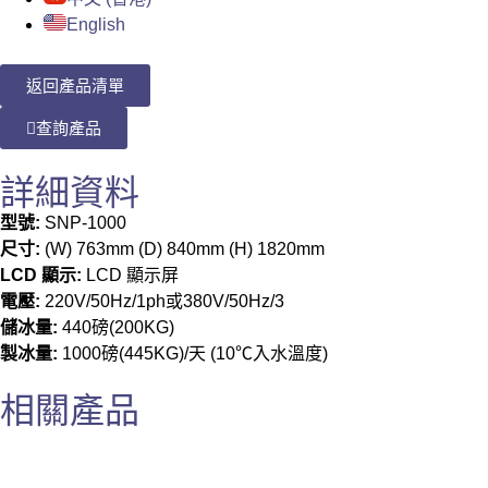
English
返回產品清單
查詢產品
詳細資料
型號:
SNP-1000
尺寸:
(W) 763mm (D) 840mm (H) 1820mm
LCD 顯示:
LCD 顯示屏
電壓:
220V/50Hz/1ph或380V/50Hz/3
儲冰量:
440磅(200KG)
製冰量:
1000磅(445KG)/天 (10℃入水溫度)
相關產品