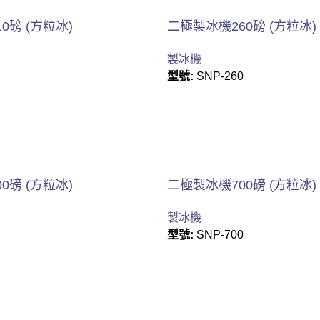
0磅 (方粒冰)
二極製冰機260磅 (方粒冰)
製冰機
型號:
SNP-260
0磅 (方粒冰)
二極製冰機700磅 (方粒冰)
製冰機
型號:
SNP-700