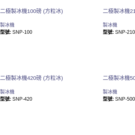
二極製冰機100磅 (方粒冰)
二極製冰機21
製冰機
製冰機
型號:
SNP-100
型號:
SNP-210
二極製冰機420磅 (方粒冰)
二極製冰機50
製冰機
製冰機
型號:
SNP-420
型號:
SNP-500