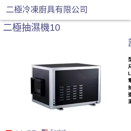
二極冷凍廚具有限公司
二極抽濕機10