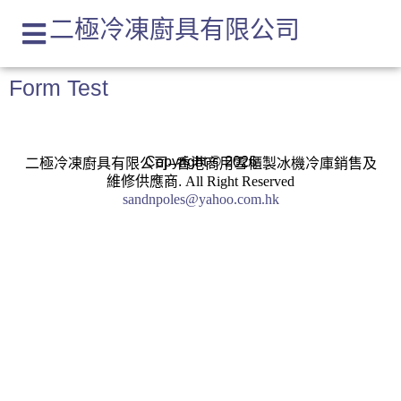
二極冷凍廚具有限公司
Form Test
Copyright © 2026
二極冷凍廚具有限公司–香港商用雪櫃製冰機冷庫銷售及
維修供應商.
All Right Reserved
sandnpoles@yahoo.com.hk