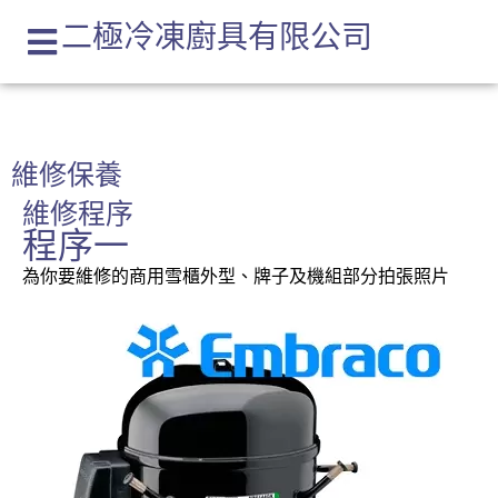
二極冷凍廚具有限公司
維修保養
維修程序
程序一
為你要維修的商用雪櫃外型、牌子及機組部分拍張照片