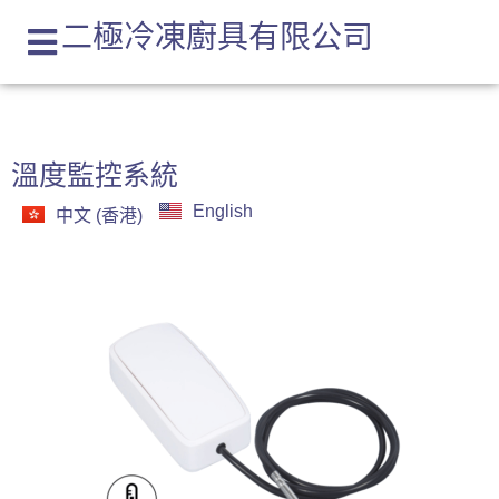
二極冷凍廚具有限公司
溫度監控系統
English
中文 (香港)