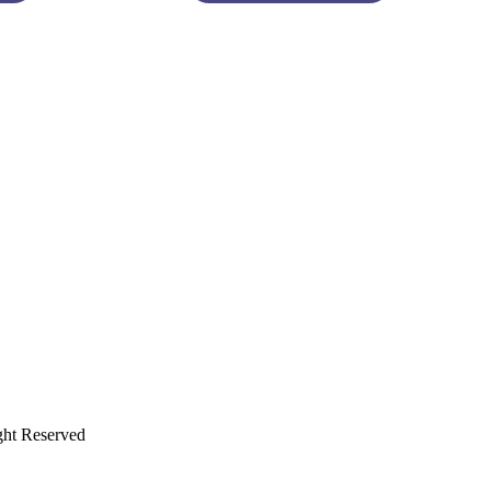
ght Reserved