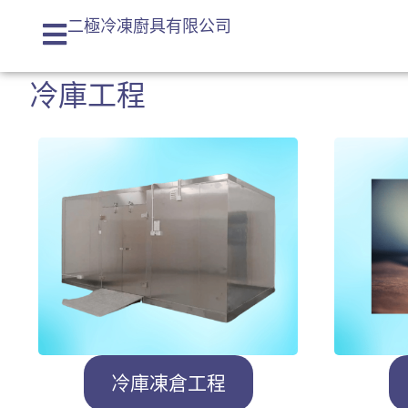
二極冷凍廚具有限公司
冷庫工程
冷庫凍倉工程