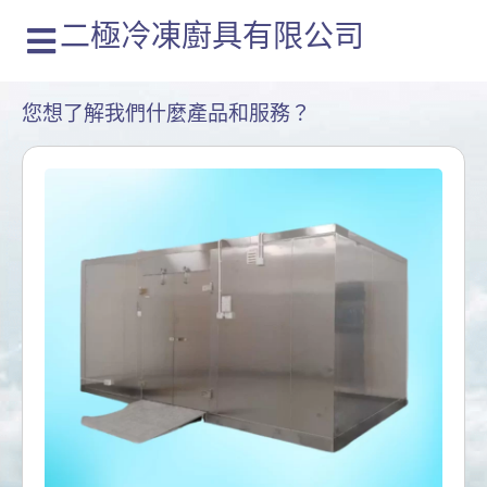
二極冷凍廚具有限公司
您想了解我們什麼產品和服務？